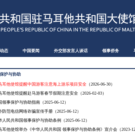
动态
中国要闻
外交部发言人谈话
领事侨务
保护与协助
马耳他使馆提醒中国游客注意海上游乐项目安全
（2026-06-30）
马耳他使馆提醒赴马游客春节假期注意安全
（2026-02-03）
国领事保护与协助指南
（2025-06-12）
外防范电信网络诈骗宣传手册
（2025-06-12）
华人民共和国领事保护与协助条例
（2025-06-12）
马耳他使馆举办《中华人民共和国 领事保护与协助条例》宣介会
（2023-1