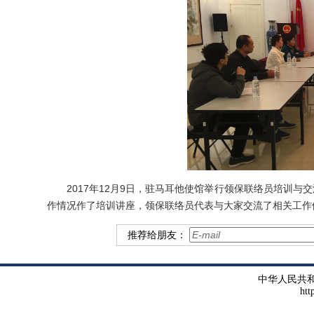
2017年12月9日，驻马耳他使馆举行领保联络员培训与
作情况作了培训讲座，领保联络员代表与大家交流了相关工作
推荐给朋友：
中华人民共
htt