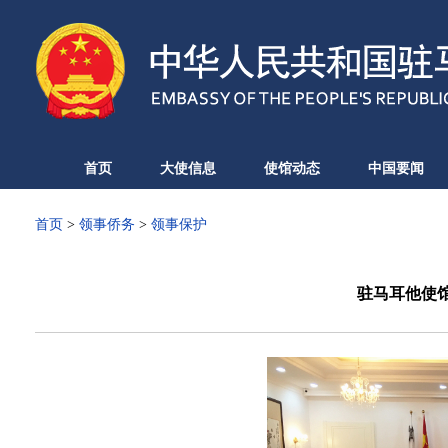
首页
大使信息
使馆动态
中国要闻
首页
>
领事侨务
>
领事保护
驻马耳他使