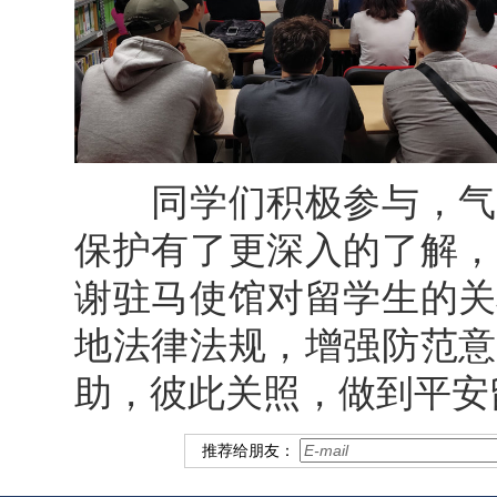
同学们积极参与，气氛
保护有了更深入的了解，
谢驻马使馆对留学生的关
地法律法规，增强防范意
助，彼此关照，做到平安
推荐给朋友：