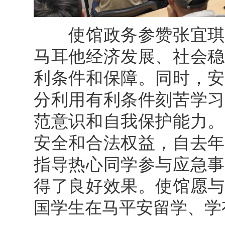
使馆政务参赞张宜琪表
马耳他经济发展、社会稳
利条件和保障。同时，安
分利用有利条件刻苦学习
范意识和自我保护能力。
安全和合法权益，自去年
指导热心同学参与应急事
得了良好效果。使馆愿与
国学生在马平安留学、学