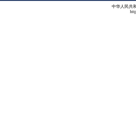
中华人民共
htt