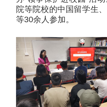
院等院校的中国留学生、
等30余人参加。