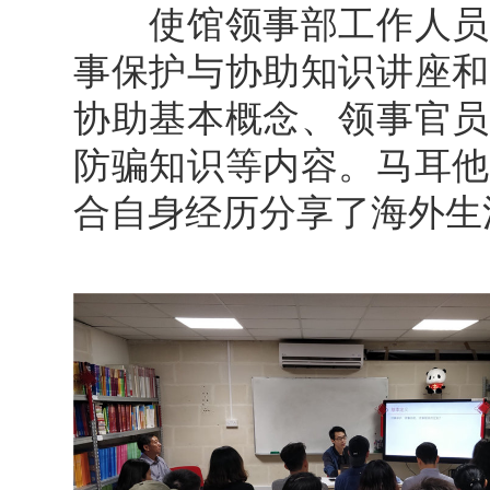
使馆领事部工作人员陈
事保护与协助知识讲座和
协助基本概念、领事官员
防骗知识等内容。马耳他
合自身经历分享了海外生