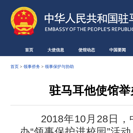
首页
大使信息
使馆动态
中国要闻
首页
>
领事侨务
>
领事保护与协助
驻马耳他使馆举
2018年10月28日
办“领事保护进校园”活