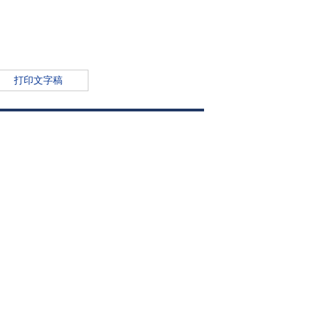
打印文字稿