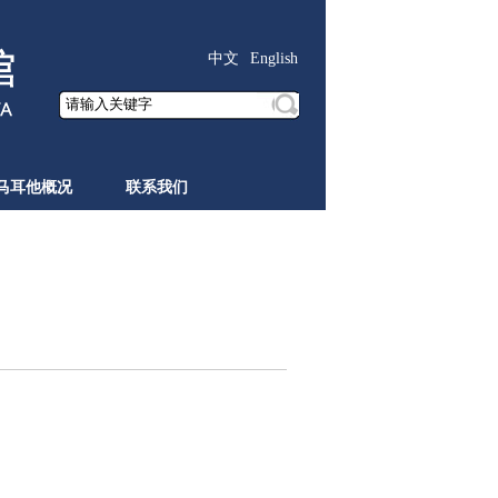
中文
English
马耳他概况
联系我们