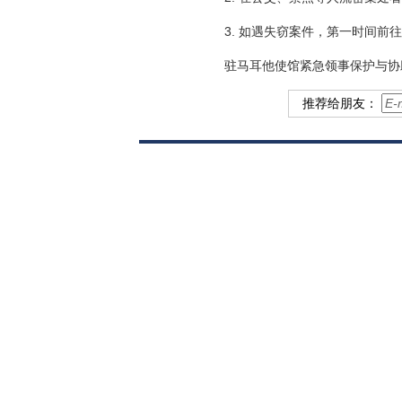
3. 如遇失窃案件，第一时间前往
驻马耳他使馆紧急领事保护与协助电话：
推荐给朋友：