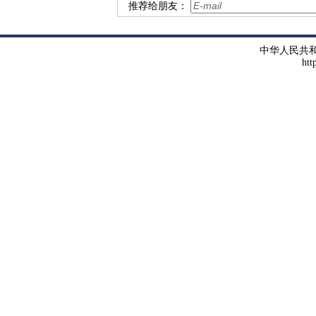
推荐给朋友：
中华人民共
htt