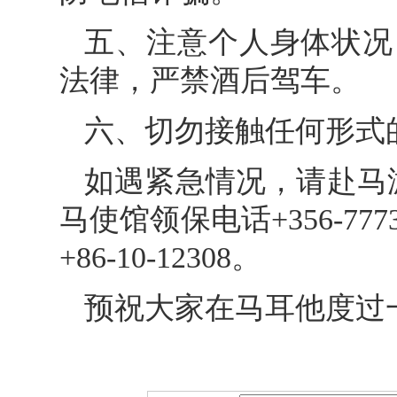
五、注意个人身体状况
法律，严禁酒后驾车。
六、切勿接触任何形式
如遇紧急情况，请赴马
马使馆领保电话+356-7
+86-10-12308。
预祝大家在马耳他度过