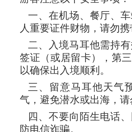
一、在机场、餐厅、车
人重要证件财物，请勿携
二、入境马耳他需持有
签证（或居留卡），第三
以确保出入境顺利。
三、留意马耳他天气
气，避免潜水或出海，请
四、不要向陌生电话、
防电信诈骗。