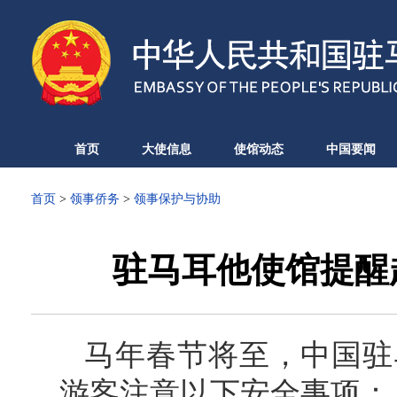
首页
大使信息
使馆动态
中国要闻
首页
>
领事侨务
>
领事保护与协助
驻马耳他使馆提醒
马年春节将至，中国驻
游客注意以下安全事项：