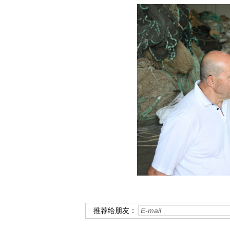
推荐给朋友：