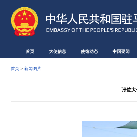
首页
大使信息
使馆动态
中国要闻
首页
>
新闻图片
张佐大