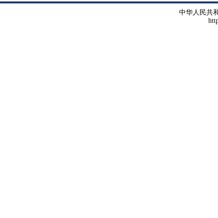
中华人民共
htt